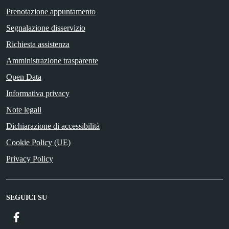
Prenotazione appuntamento
Segnalazione disservizio
Richiesta assistenza
Amministrazione trasparente
Open Data
Informativa privacy
Note legali
Dichiarazione di accessibilità
Cookie Policy (UE)
Privacy Policy
SEGUICI SU
Facebook