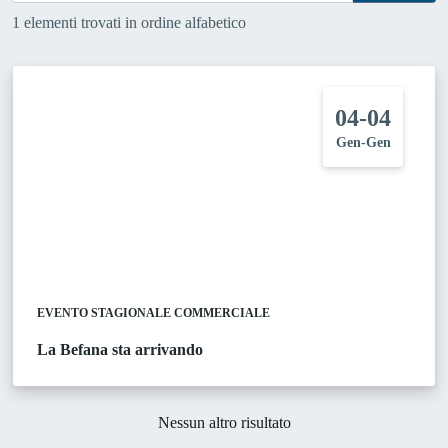
1 elementi trovati in ordine alfabetico
04-04
Gen-Gen
EVENTO STAGIONALE COMMERCIALE
La Befana sta arrivando
Nessun altro risultato