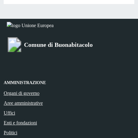
Comune di Buonabitacolo
AMMINISTRAZIONE
Organi di governo
Aree amministrative
Uffici
Enti e fondazioni
Politici