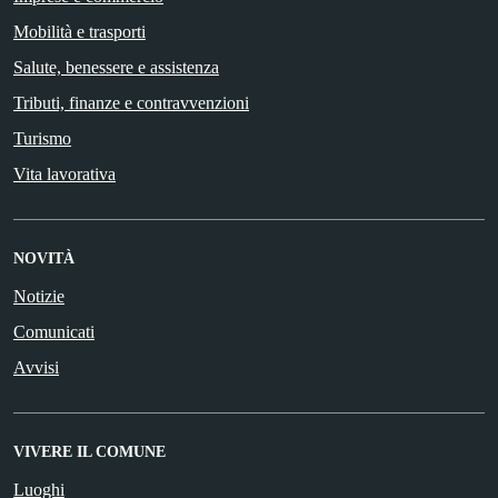
Mobilità e trasporti
Salute, benessere e assistenza
Tributi, finanze e contravvenzioni
Turismo
Vita lavorativa
NOVITÀ
Notizie
Comunicati
Avvisi
VIVERE IL COMUNE
Luoghi