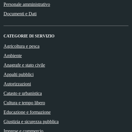
Personale amministrativo
Documenti e Dati
CATEGORIE DI SERVIZIO
Agricoltura e pesca
Ambiente
Anagrafe e stato civile
Appalti pubblici
Autorizzazioni
Catasto e urbanistica
Cultura e tempo libero
Educazione e formazione
Giustizia e sicurezza pubblica
Imprese e commercio