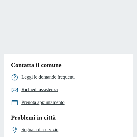
Contatta il comune
Leggi le domande frequenti
Richiedi assistenza
Prenota appuntamento
Problemi in città
Segnala disservizio