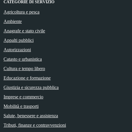
CATEGORIE DI SERVIZIO
Agricoltura e pesca
Ambiente
Anagrafe e stato civile
Appalti pubblici
Autorizzazioni
Catasto e urbanistica
Cultura e tempo libero
Educazione e formazione
Giustizia e sicurezza pubblica
Imprese e commercio
Mobilità e trasporti
Salute, benessere e assistenza
Tributi, finanze e contravvenzioni