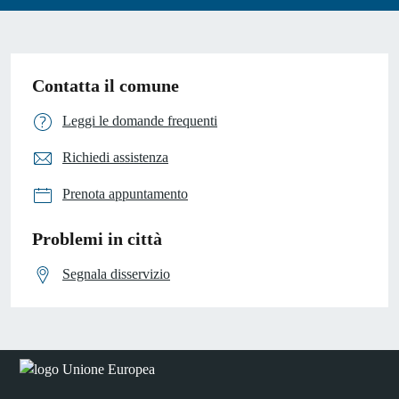
Contatta il comune
Leggi le domande frequenti
Richiedi assistenza
Prenota appuntamento
Problemi in città
Segnala disservizio