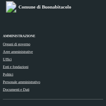
Comune di Buonabitacolo
AMMINISTRAZIONE
Organi di governo
Aree amministrative
Uffici
Enti e fondazioni
Politici
Personale amministrativo
Documenti e Dati