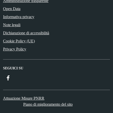
Amministrazione trasparente
Open Data
Informativa privacy
Note legali
Dichiarazione di accessibilità
Cookie Policy (UE)
Privacy Policy
SEGUICI SU
Facebook
Attuazione Misure PNRR
Piano di miglioramento del sito