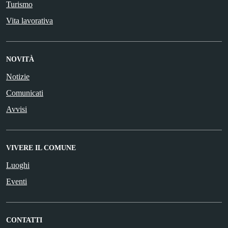
Turismo
Vita lavorativa
NOVITÀ
Notizie
Comunicati
Avvisi
VIVERE IL COMUNE
Luoghi
Eventi
CONTATTI