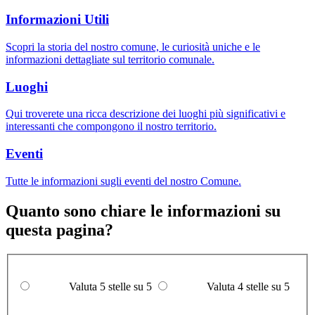
Informazioni Utili
Scopri la storia del nostro comune, le curiosità uniche e le
informazioni dettagliate sul territorio comunale.
Luoghi
Qui troverete una ricca descrizione dei luoghi più significativi e
interessanti che compongono il nostro territorio.
Eventi
Tutte le informazioni sugli eventi del nostro Comune.
Quanto sono chiare le informazioni su
questa pagina?
Valuta 5 stelle su 5
Valuta 4 stelle su 5