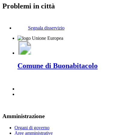
Problemi in città
Segnala disservizio
Comune di Buonabitacolo
Amministrazione
Organi di governo
Aree amministrative