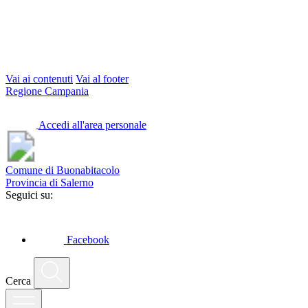
Vai ai contenuti
Vai al footer
Regione Campania
Accedi all'area personale
Comune di Buonabitacolo
Provincia di Salerno
Seguici su:
Facebook
Cerca