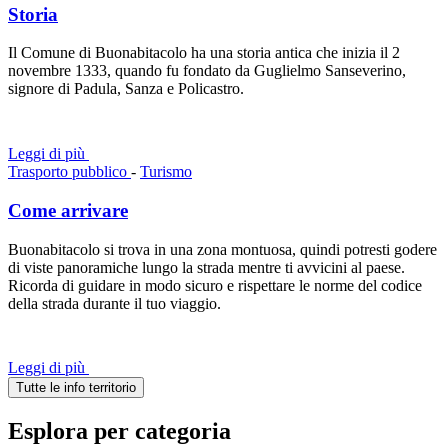
Storia
Il Comune di Buonabitacolo ha una storia antica che inizia il 2
novembre 1333, quando fu fondato da Guglielmo Sanseverino,
signore di Padula, Sanza e Policastro.
Leggi di più
Trasporto pubblico
-
Turismo
Come arrivare
Buonabitacolo si trova in una zona montuosa, quindi potresti godere
di viste panoramiche lungo la strada mentre ti avvicini al paese.
Ricorda di guidare in modo sicuro e rispettare le norme del codice
della strada durante il tuo viaggio.
Leggi di più
Tutte le info territorio
Esplora per categoria