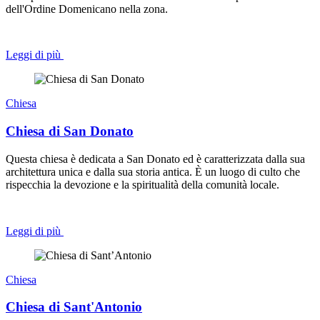
dell'Ordine Domenicano nella zona.
Leggi di più
Chiesa
Chiesa di San Donato
Questa chiesa è dedicata a San Donato ed è caratterizzata dalla sua
architettura unica e dalla sua storia antica. È un luogo di culto che
rispecchia la devozione e la spiritualità della comunità locale.
Leggi di più
Chiesa
Chiesa di Sant'Antonio