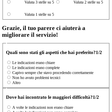
Valuta 3 stelle su 5
Valuta 2 stelle su 5
Valuta 1 stelle su 5
Grazie, il tuo parere ci aiuterà a
migliorare il servizio!
Quali sono stati gli aspetti che hai preferito?
1/2
Le indicazioni erano chiare
Le indicazioni erano complete
Capivo sempre che stavo procedendo correttamente
Non ho avuto problemi tecnici
Altro
Dove hai incontrato le maggiori difficoltà?
1/2
A volte le indicazioni non erano chiare