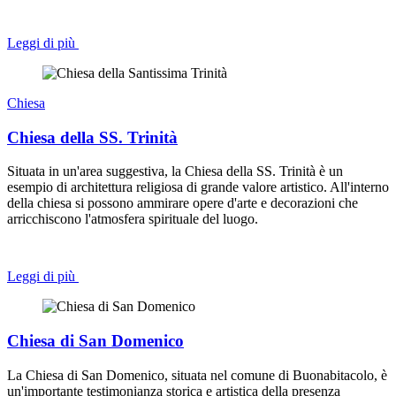
Leggi di più
Chiesa
Chiesa della SS. Trinità
Situata in un'area suggestiva, la Chiesa della SS. Trinità è un
esempio di architettura religiosa di grande valore artistico. All'interno
della chiesa si possono ammirare opere d'arte e decorazioni che
arricchiscono l'atmosfera spirituale del luogo.
Leggi di più
Chiesa di San Domenico
La Chiesa di San Domenico, situata nel comune di Buonabitacolo, è
un'importante testimonianza storica e artistica della presenza