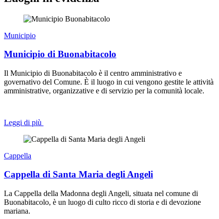
Municipio
Municipio di Buonabitacolo
Il Municipio di Buonabitacolo è il centro amministrativo e
governativo del Comune. È il luogo in cui vengono gestite le attività
amministrative, organizzative e di servizio per la comunità locale.
Leggi di più
Cappella
Cappella di Santa Maria degli Angeli
La Cappella della Madonna degli Angeli, situata nel comune di
Buonabitacolo, è un luogo di culto ricco di storia e di devozione
mariana.