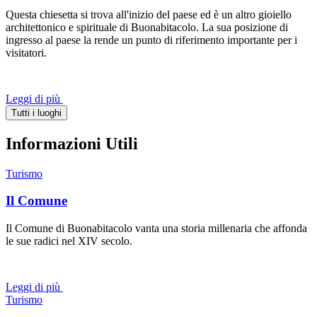
Questa chiesetta si trova all'inizio del paese ed è un altro gioiello
architettonico e spirituale di Buonabitacolo. La sua posizione di
ingresso al paese la rende un punto di riferimento importante per i
visitatori.
Leggi di più
Tutti i luoghi
Informazioni Utili
Turismo
Il Comune
Il Comune di Buonabitacolo vanta una storia millenaria che affonda
le sue radici nel XIV secolo.
Leggi di più
Turismo