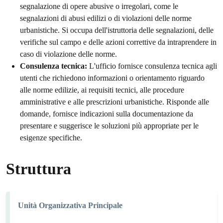
segnalazione di opere abusive o irregolari, come le
segnalazioni di abusi edilizi o di violazioni delle norme
urbanistiche. Si occupa dell'istruttoria delle segnalazioni, delle
verifiche sul campo e delle azioni correttive da intraprendere in
caso di violazione delle norme.
Consulenza tecnica:
L'ufficio fornisce consulenza tecnica agli
utenti che richiedono informazioni o orientamento riguardo
alle norme edilizie, ai requisiti tecnici, alle procedure
amministrative e alle prescrizioni urbanistiche. Risponde alle
domande, fornisce indicazioni sulla documentazione da
presentare e suggerisce le soluzioni più appropriate per le
esigenze specifiche.
Struttura
Unità Organizzativa Principale