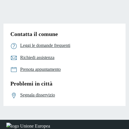
Contatta il comune
Leggi le domande frequenti
Richiedi assistenza
Prenota appuntamento
Problemi in città
Segnala disservizio