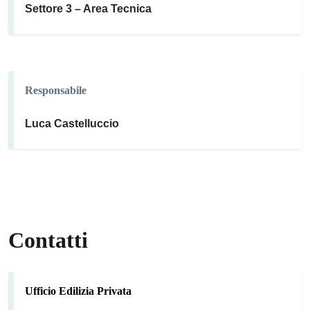
Settore 3 – Area Tecnica
Responsabile
Luca Castelluccio
Contatti
Ufficio Edilizia Privata