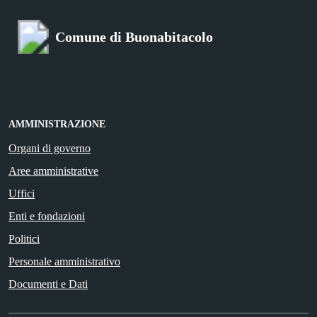
Comune di Buonabitacolo
AMMINISTRAZIONE
Organi di governo
Aree amministrative
Uffici
Enti e fondazioni
Politici
Personale amministrativo
Documenti e Dati