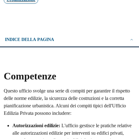
INDICE DELLA PAGINA
Competenze
Questo ufficio svolge una serie di compiti per garantire il rispetto
delle norme edilizie, la sicurezza delle costruzioni e la corretta
pianificazione urbanistica. Alcuni dei compiti tipici dell'Ufficio
Edilizia Privata possono includere:
Autorizzazioni edilizie:
L'ufficio gestisce le pratiche relative
alle autorizzazioni edilizie per interventi su edifici privati,