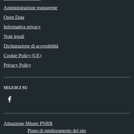
Amministrazione trasparente
Open Data
Informativa privacy
Note legali
Dichiarazione di accessibilità
Cookie Policy (UE)
Privacy Policy
SEGUICI SU
Facebook
Attuazione Misure PNRR
Piano di miglioramento del sito