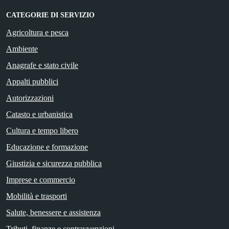
CATEGORIE DI SERVIZIO
Agricoltura e pesca
Ambiente
Anagrafe e stato civile
Appalti pubblici
Autorizzazioni
Catasto e urbanistica
Cultura e tempo libero
Educazione e formazione
Giustizia e sicurezza pubblica
Imprese e commercio
Mobilità e trasporti
Salute, benessere e assistenza
Tributi, finanze e contravvenzioni