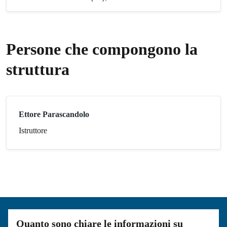
Persone che compongono la
struttura
Ettore Parascandolo
Istruttore
Quanto sono chiare le informazioni su