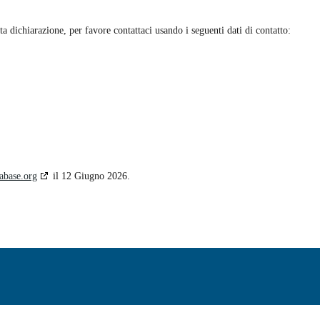
dichiarazione, per favore contattaci usando i seguenti dati di contatto:
abase.org
il 12 Giugno 2026.