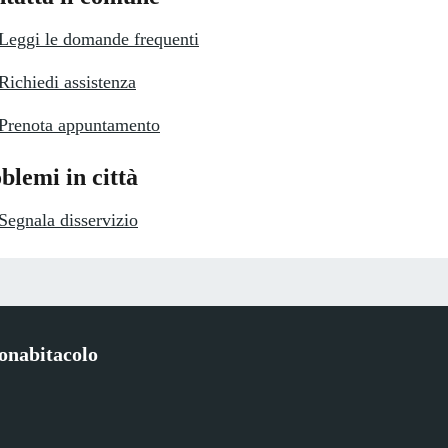
Leggi le domande frequenti
Richiedi assistenza
Prenota appuntamento
blemi in città
Segnala disservizio
onabitacolo