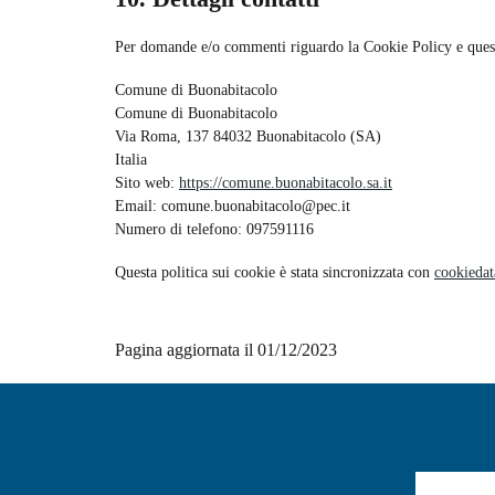
Per domande e/o commenti riguardo la Cookie Policy e questa 
Comune di Buonabitacolo
Comune di Buonabitacolo
Via Roma, 137 84032 Buonabitacolo (SA)
Italia
Sito web:
https://comune.buonabitacolo.sa.it
Email:
comune.buonabitacolo@
pec.it
Numero di telefono: 097591116
Questa politica sui cookie è stata sincronizzata con
cookiedat
Pagina aggiornata il 01/12/2023