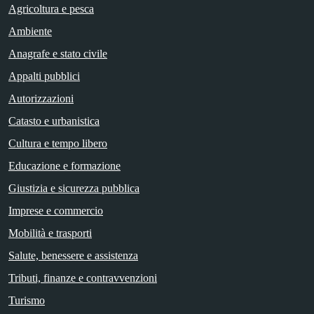
Agricoltura e pesca
Ambiente
Anagrafe e stato civile
Appalti pubblici
Autorizzazioni
Catasto e urbanistica
Cultura e tempo libero
Educazione e formazione
Giustizia e sicurezza pubblica
Imprese e commercio
Mobilità e trasporti
Salute, benessere e assistenza
Tributi, finanze e contravvenzioni
Turismo