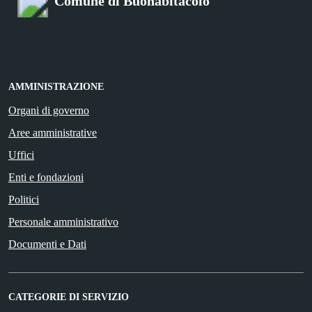
Comune di Buonabitacolo
AMMINISTRAZIONE
Organi di governo
Aree amministrative
Uffici
Enti e fondazioni
Politici
Personale amministrativo
Documenti e Dati
CATEGORIE DI SERVIZIO