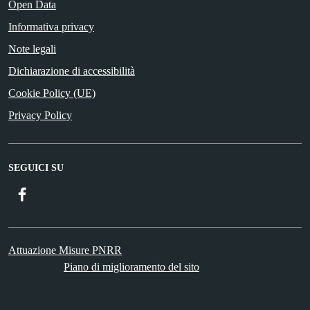
Open Data
Informativa privacy
Note legali
Dichiarazione di accessibilità
Cookie Policy (UE)
Privacy Policy
SEGUICI SU
Facebook
Attuazione Misure PNRR
Piano di miglioramento del sito