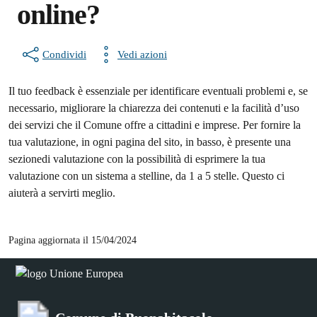
online?
Condividi
Vedi azioni
Il tuo feedback è essenziale per identificare eventuali problemi e, se
necessario, migliorare la chiarezza dei contenuti e la facilità d’uso
dei servizi che il Comune offre a cittadini e imprese. Per fornire la
tua valutazione, in ogni pagina del sito, in basso, è presente una
sezionedi valutazione con la possibilità di esprimere la tua
valutazione con un sistema a stelline, da 1 a 5 stelle. Questo ci
aiuterà a servirti meglio.
Pagina aggiornata il 15/04/2024