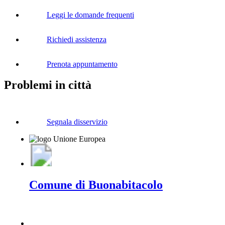
Leggi le domande frequenti
Richiedi assistenza
Prenota appuntamento
Problemi in città
Segnala disservizio
Comune di Buonabitacolo