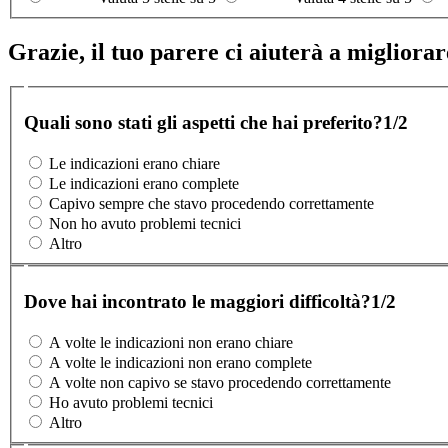
Grazie, il tuo parere ci aiuterà a migliorare
Quali sono stati gli aspetti che hai preferito?
1/2
Le indicazioni erano chiare
Le indicazioni erano complete
Capivo sempre che stavo procedendo correttamente
Non ho avuto problemi tecnici
Altro
Dove hai incontrato le maggiori difficoltà?
1/2
A volte le indicazioni non erano chiare
A volte le indicazioni non erano complete
A volte non capivo se stavo procedendo correttamente
Ho avuto problemi tecnici
Altro