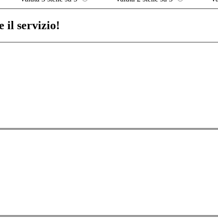
 il servizio!