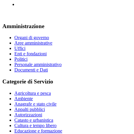
Amministrazione
Organi di governo
Aree amministrative
Uffici
Enti e fondazioni
Politici
Personale amministrativo
Documenti e Dati
Categorie di Servizio
Agricoltura e pesca
Ambiente
Anagrafe e stato civile
Appalti pubblici
Autorizzazioni
Catasto e urbanistica
Cultura e tempo libero
Educazione e formazione