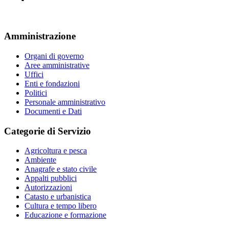
Amministrazione
Organi di governo
Aree amministrative
Uffici
Enti e fondazioni
Politici
Personale amministrativo
Documenti e Dati
Categorie di Servizio
Agricoltura e pesca
Ambiente
Anagrafe e stato civile
Appalti pubblici
Autorizzazioni
Catasto e urbanistica
Cultura e tempo libero
Educazione e formazione