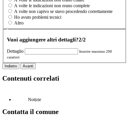
A volte le indicazioni non erano complete
A volte non capivo se stavo procedendo correttamente
Ho avuto problemi tecnici
Altro
Vuoi aggiungere altri dettagli?
2/2
Dettaglio
Inserire massimo 200
caratteri
Indietro
Avanti
Contenuti correlati
Notizie
Contatta il comune