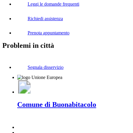
Leggi le domande frequenti
Richiedi assistenza
Prenota appuntamento
Problemi in città
Segnala disservizio
Comune di Buonabitacolo