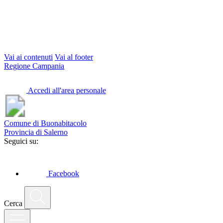
Vai ai contenuti
Vai al footer
Regione Campania
Accedi all'area personale
Comune di Buonabitacolo
Provincia di Salerno
Seguici su:
Facebook
Cerca