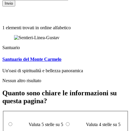
Invio
1 elementi trovati in ordine alfabetico
Santuario
Santuario del Monte Carmelo
Un'oasi di spiritualità e bellezza panoramica
Nessun altro risultato
Quanto sono chiare le informazioni su
questa pagina?
Valuta 5 stelle su 5
Valuta 4 stelle su 5