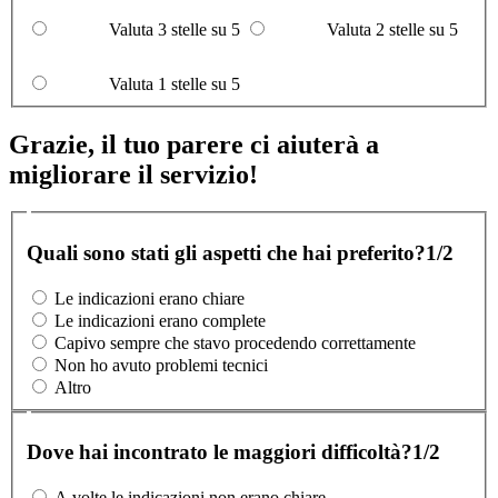
Valuta 3 stelle su 5
Valuta 2 stelle su 5
Valuta 1 stelle su 5
Grazie, il tuo parere ci aiuterà a
migliorare il servizio!
Quali sono stati gli aspetti che hai preferito?
1/2
Le indicazioni erano chiare
Le indicazioni erano complete
Capivo sempre che stavo procedendo correttamente
Non ho avuto problemi tecnici
Altro
Dove hai incontrato le maggiori difficoltà?
1/2
A volte le indicazioni non erano chiare