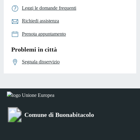
Leggi le domande frequenti
Richiedi assistenza
Prenota appuntamento
Problemi in città
Segnala disservizio
Comune di Buonabitacolo