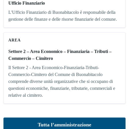
Ufficio Finanziario
L'Ufficio Finanziario di Buonabitacolo è responsabile della
gestione delle finanze e delle risorse finanziarie del comune.
AREA
Settore 2 – Area Economico – Finanziaria – Tributi –
Commercio – Cimitero
Il Settore 2 - Area Economico-Finanziaria-Tributi-
Commercio-Cimitero del Comune di Buonabitacolo
comprende diverse unità organizzative che si occupano di
questioni economiche, finanziarie, tributarie, commerciali e
relative al cimitero.
Tutta l’amministrazione