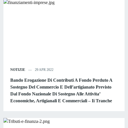
NOTIZIE
29 APR 2022
Bando Erogazione Di Contributi A Fondo Perduto A
Sostegno Del Commercio E Dell’artigianato Previsto
Dal Fondo Nazionale Di Sostegno Alle Attivita’
Economiche, Artigianali E Commerciali – Ii Tranche