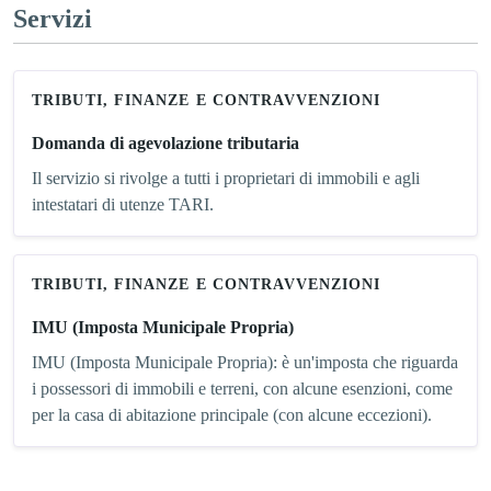
Servizi
TRIBUTI, FINANZE E CONTRAVVENZIONI
Domanda di agevolazione tributaria
Il servizio si rivolge a tutti i proprietari di immobili e agli
intestatari di utenze TARI.
TRIBUTI, FINANZE E CONTRAVVENZIONI
IMU (Imposta Municipale Propria)
IMU (Imposta Municipale Propria): è un'imposta che riguarda
i possessori di immobili e terreni, con alcune esenzioni, come
per la casa di abitazione principale (con alcune eccezioni).