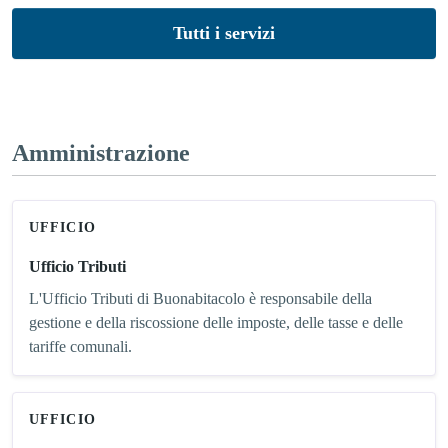
Tutti i servizi
Amministrazione
UFFICIO
Ufficio Tributi
L'Ufficio Tributi di Buonabitacolo è responsabile della
gestione e della riscossione delle imposte, delle tasse e delle
tariffe comunali.
UFFICIO