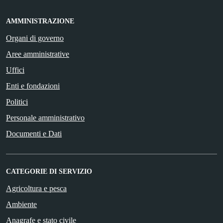
AMMINISTRAZIONE
Organi di governo
Aree amministrative
Uffici
Enti e fondazioni
Politici
Personale amministrativo
Documenti e Dati
CATEGORIE DI SERVIZIO
Agricoltura e pesca
Ambiente
Anagrafe e stato civile