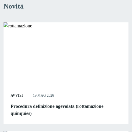
Novità
AVVISI
19 MAG 2026
Procedura definizione agevolata (rottamazione
quinquies)