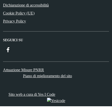
Dichiarazione di accessibilità
Cookie Policy (UE)
Privacy Policy
SEGUICI SU
Facebook
Attuazione Misure PNRR
Piano di miglioramento del sito
Sito web a cura di Yes I Code