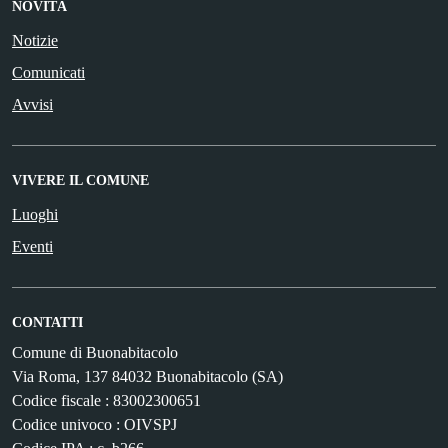
NOVITÀ
Notizie
Comunicati
Avvisi
VIVERE IL COMUNE
Luoghi
Eventi
CONTATTI
Comune di Buonabitacolo
Via Roma, 137 84032 Buonabitacolo (SA)
Codice fiscale : 83002300651
Codice univoco : OIVSPJ