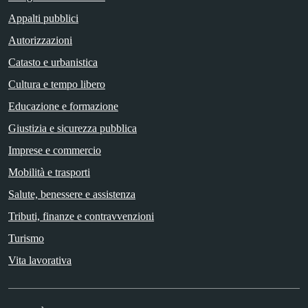
Appalti pubblici
Autorizzazioni
Catasto e urbanistica
Cultura e tempo libero
Educazione e formazione
Giustizia e sicurezza pubblica
Imprese e commercio
Mobilità e trasporti
Salute, benessere e assistenza
Tributi, finanze e contravvenzioni
Turismo
Vita lavorativa