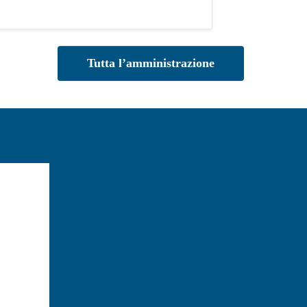
Tutta l’amministrazione