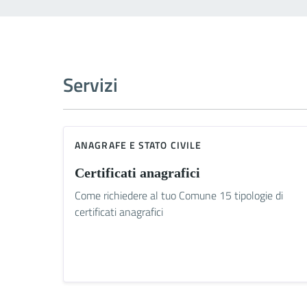
Servizi
ANAGRAFE E STATO CIVILE
Certificati anagrafici
Come richiedere al tuo Comune 15 tipologie di
certificati anagrafici