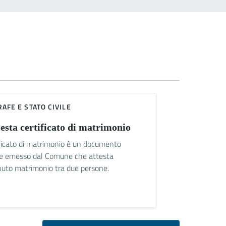
AFE E STATO CIVILE
esta certificato di matrimonio
tificato di matrimonio è un documento
ale emesso dal Comune che attesta
nuto matrimonio tra due persone.