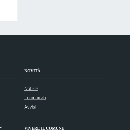
NOVITÀ
Notizie
Comunicati
Avvisi
i
VIVERE IL COMUNE