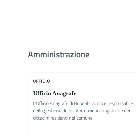
Amministrazione
UFFICIO
Ufficio Anagrafe
L'Ufficio Anagrafe di Buonabitacolo è responsabile
della gestione delle informazioni anagrafiche dei
cittadini residenti nel comune.