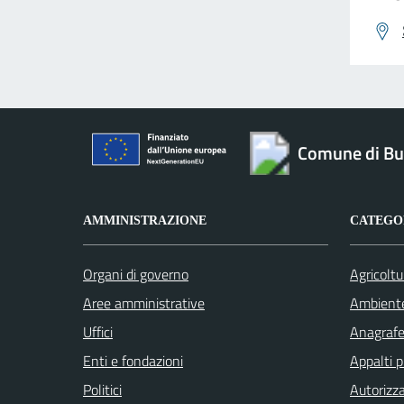
Comune di Bu
AMMINISTRAZIONE
CATEGOR
Organi di governo
Agricoltu
Aree amministrative
Ambient
Uffici
Anagrafe 
Enti e fondazioni
Appalti p
Politici
Autorizza