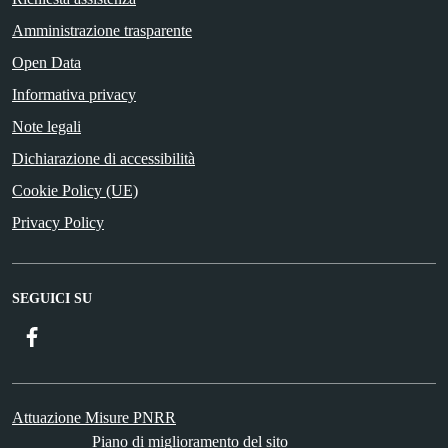
Amministrazione trasparente
Open Data
Informativa privacy
Note legali
Dichiarazione di accessibilità
Cookie Policy (UE)
Privacy Policy
SEGUICI SU
Facebook
Attuazione Misure PNRR
Piano di miglioramento del sito