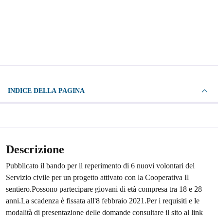
INDICE DELLA PAGINA
Descrizione
Pubblicato il bando per il reperimento di 6 nuovi volontari del
Servizio civile per un progetto attivato con la Cooperativa Il
sentiero.Possono partecipare giovani di età compresa tra 18 e 28
anni.La scadenza è fissata all'8 febbraio 2021.Per i requisiti e le
modalità di presentazione delle domande consultare il sito al link