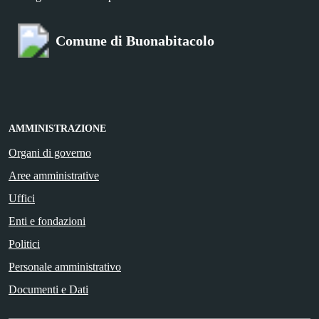
Comune di Buonabitacolo
AMMINISTRAZIONE
Organi di governo
Aree amministrative
Uffici
Enti e fondazioni
Politici
Personale amministrativo
Documenti e Dati