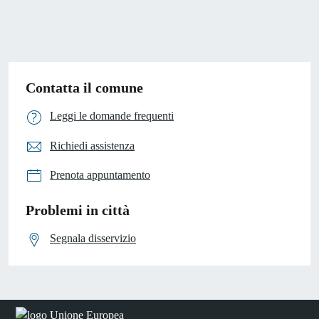
Contatta il comune
Leggi le domande frequenti
Richiedi assistenza
Prenota appuntamento
Problemi in città
Segnala disservizio