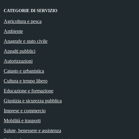
CATEGORIE DI SERVIZIO
Agricoltura e pesca
Ambiente
Anagrafe e stato civile
Appalti pubblici
Autorizzazioni
Catasto e urbanistica
Cultura e tempo libero
Educazione e formazione
Giustizia e sicurezza pubblica
Imprese e commercio
Mobilità e trasporti
Salute, benessere e assistenza