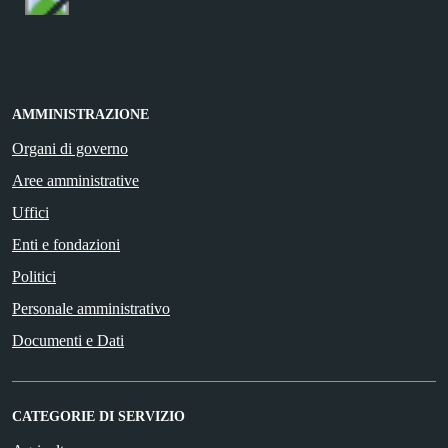
AMMINISTRAZIONE
Organi di governo
Aree amministrative
Uffici
Enti e fondazioni
Politici
Personale amministrativo
Documenti e Dati
CATEGORIE DI SERVIZIO