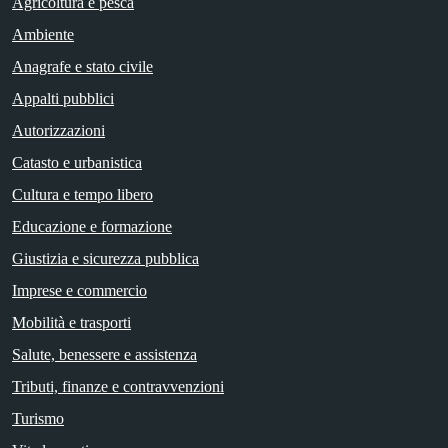
Agricoltura e pesca
Ambiente
Anagrafe e stato civile
Appalti pubblici
Autorizzazioni
Catasto e urbanistica
Cultura e tempo libero
Educazione e formazione
Giustizia e sicurezza pubblica
Imprese e commercio
Mobilità e trasporti
Salute, benessere e assistenza
Tributi, finanze e contravvenzioni
Turismo