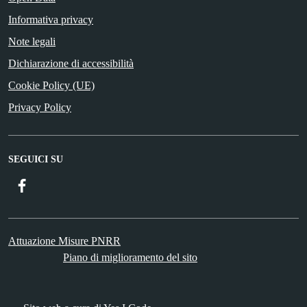
Informativa privacy
Note legali
Dichiarazione di accessibilità
Cookie Policy (UE)
Privacy Policy
SEGUICI SU
Facebook
Attuazione Misure PNRR
Piano di miglioramento del sito