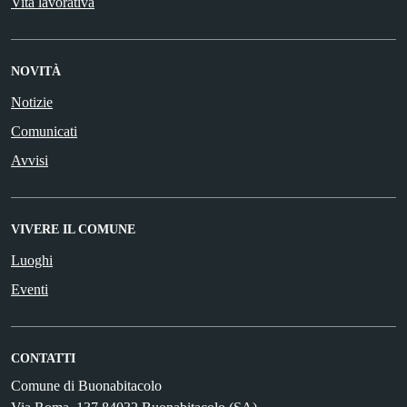
Vita lavorativa
NOVITÀ
Notizie
Comunicati
Avvisi
VIVERE IL COMUNE
Luoghi
Eventi
CONTATTI
Comune di Buonabitacolo