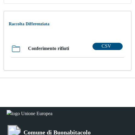
Raccolta Differenziata
CSV
Conferimento rifiuti
Comune di Buonabitacolo