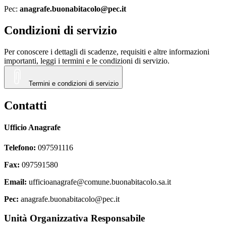
Pec:
anagrafe.buonabitacolo@pec.it
Condizioni di servizio
Per conoscere i dettagli di scadenze, requisiti e altre informazioni
importanti, leggi i termini e le condizioni di servizio.
Termini e condizioni di servizio
Contatti
Ufficio Anagrafe
Telefono:
097591116
Fax:
097591580
Email:
ufficioanagrafe@comune.buonabitacolo.sa.it
Pec:
anagrafe.buonabitacolo@pec.it
Unità Organizzativa Responsabile