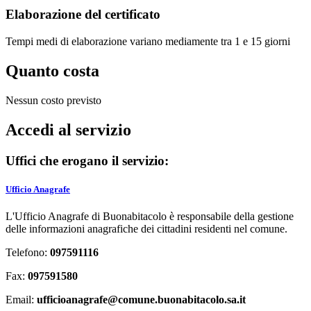
Elaborazione del certificato
Tempi medi di elaborazione variano mediamente tra 1 e 15 giorni
Quanto costa
Nessun costo previsto
Accedi al servizio
Uffici che erogano il servizio:
Ufficio Anagrafe
L'Ufficio Anagrafe di Buonabitacolo è responsabile della gestione
delle informazioni anagrafiche dei cittadini residenti nel comune.
Telefono:
097591116
Fax:
097591580
Email:
ufficioanagrafe@comune.buonabitacolo.sa.it