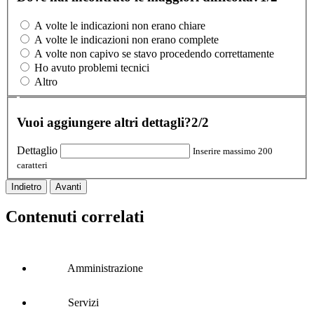
A volte le indicazioni non erano chiare
A volte le indicazioni non erano complete
A volte non capivo se stavo procedendo correttamente
Ho avuto problemi tecnici
Altro
Vuoi aggiungere altri dettagli?
2/2
Dettaglio
Inserire massimo 200
caratteri
Indietro
Avanti
Contenuti correlati
Amministrazione
Servizi