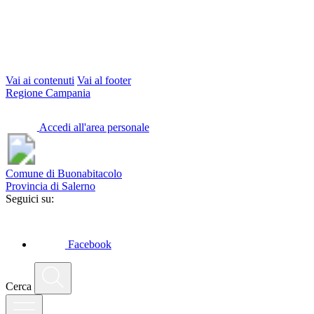
Vai ai contenuti
Vai al footer
Regione Campania
Accedi all'area personale
Comune di Buonabitacolo
Provincia di Salerno
Seguici su:
Facebook
Cerca