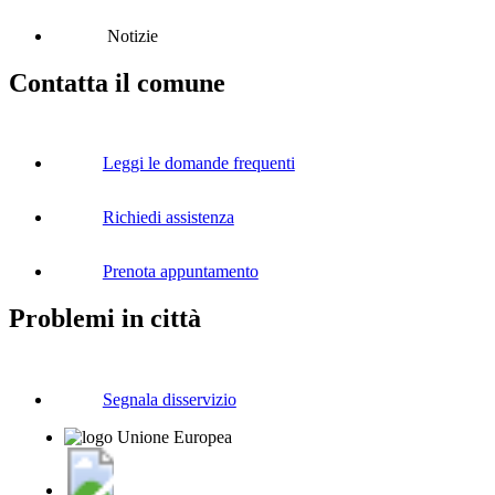
Notizie
Contatta il comune
Leggi le domande frequenti
Richiedi assistenza
Prenota appuntamento
Problemi in città
Segnala disservizio