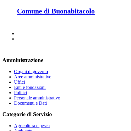
Comune di Buonabitacolo
Amministrazione
Organi di governo
Aree amministrative
Uffici
Enti e fondazioni
Politici
Personale amministrativo
Documenti e Dati
Categorie di Servizio
Agricoltura e pesca
Ambiente