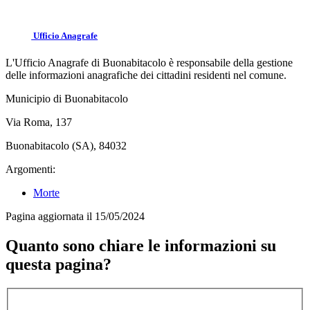
Ufficio Anagrafe
L'Ufficio Anagrafe di Buonabitacolo è responsabile della gestione
delle informazioni anagrafiche dei cittadini residenti nel comune.
Municipio di Buonabitacolo
Via Roma, 137
Buonabitacolo (SA), 84032
Argomenti:
Morte
Pagina aggiornata il 15/05/2024
Quanto sono chiare le informazioni su
questa pagina?