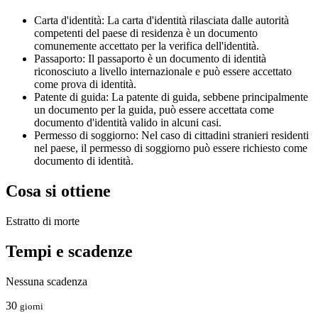
Carta d'identità: La carta d'identità rilasciata dalle autorità
competenti del paese di residenza è un documento
comunemente accettato per la verifica dell'identità.
Passaporto: Il passaporto è un documento di identità
riconosciuto a livello internazionale e può essere accettato
come prova di identità.
Patente di guida: La patente di guida, sebbene principalmente
un documento per la guida, può essere accettata come
documento d'identità valido in alcuni casi.
Permesso di soggiorno: Nel caso di cittadini stranieri residenti
nel paese, il permesso di soggiorno può essere richiesto come
documento di identità.
Cosa si ottiene
Estratto di morte
Tempi e scadenze
Nessuna scadenza
30
giorni