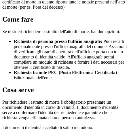
certificato di morte in quanto riporta tutte le notizie presenti nell’atto
di morte (per es. l’ora del decesso).
Come fare
Se desideri richiedere l'estratto dell'atto di morte, hai due opzioni:
Richiesta di persona presso l'ufficio anagrafe:
Puoi recarti
personalmente presso l'ufficio anagrafe del comune. Assicurati
di verificare gli orari di apertura dell'ufficio e porta con te un
documento di identità valido. All'ufficio anagrafe potrai
compilare un modulo di richiesta e fornire i dati necessari per
ottenere il certificato di nascita.
Richiesta tramite PEC (Posta Elettronica Certificata)
istituzionale dell'ente.
Cosa serve
Per richiedere l'estratto di morte è obbligatorio presentare un
documento d'identità in corso di validità. Il documento d'identità
serve a confermare l'identità del richiedente e garantire che la
richiesta venga effettuata da una persona autorizzata.
I documenti d'identità accettati di solito includono: