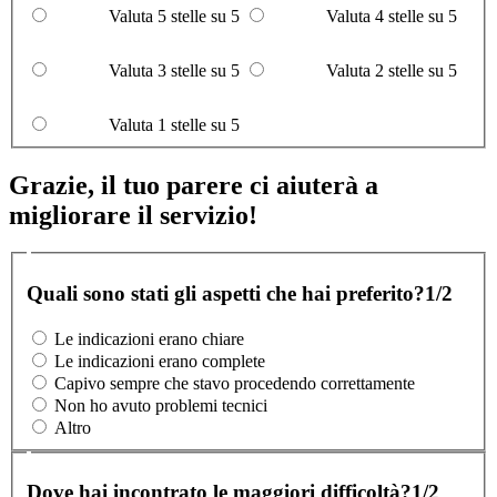
Valuta 5 stelle su 5
Valuta 4 stelle su 5
Valuta 3 stelle su 5
Valuta 2 stelle su 5
Valuta 1 stelle su 5
Grazie, il tuo parere ci aiuterà a
migliorare il servizio!
Quali sono stati gli aspetti che hai preferito?
1/2
Le indicazioni erano chiare
Le indicazioni erano complete
Capivo sempre che stavo procedendo correttamente
Non ho avuto problemi tecnici
Altro
Dove hai incontrato le maggiori difficoltà?
1/2