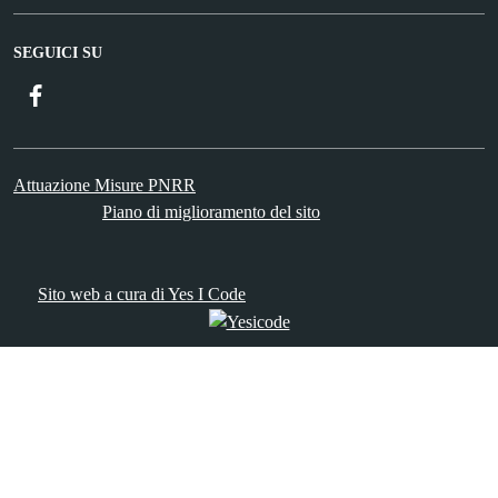
SEGUICI SU
Facebook
Attuazione Misure PNRR
Piano di miglioramento del sito
Sito web a cura di Yes I Code