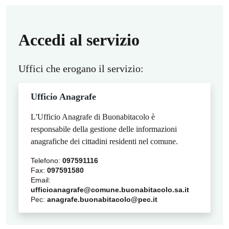
Accedi al servizio
Uffici che erogano il servizio:
Ufficio Anagrafe
L'Ufficio Anagrafe di Buonabitacolo è
responsabile della gestione delle informazioni
anagrafiche dei cittadini residenti nel comune.
Telefono:
097591116
Fax:
097591580
Email:
ufficioanagrafe@comune.buonabitacolo.sa.it
Pec:
anagrafe.buonabitacolo@pec.it