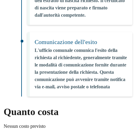
dell'estratto di nascita richiesto. Il certificato
di nascita viene preparato e firmato
dall'autorità competente.
Comunicazione dell'esito
L'ufficio comunale comunica l'esito della
richiesta al richiedente, generalmente tramite
le modalità di comunicazione fornite durante
la presentazione della richiesta. Questa
comunicazione può avvenire tramite notifica
via e-mail, avviso postale o telefonata
Quanto costa
Nessun costo previsto