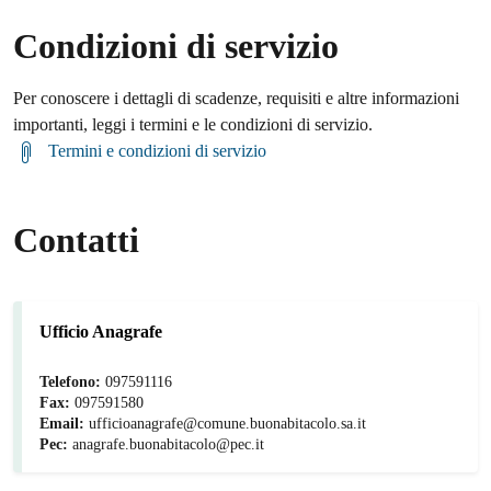
Condizioni di servizio
Per conoscere i dettagli di scadenze, requisiti e altre informazioni
importanti, leggi i termini e le condizioni di servizio.
Termini e condizioni di servizio
Contatti
Ufficio Anagrafe
Telefono:
097591116
Fax:
097591580
Email:
ufficioanagrafe@comune.buonabitacolo.sa.it
Pec:
anagrafe.buonabitacolo@pec.it