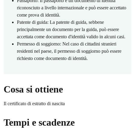
Passaporto: Il passaporto è un documento di identità
riconosciuto a livello internazionale e può essere accettato
come prova di identità.
Patente di guida: La patente di guida, sebbene
principalmente un documento per la guida, può essere
accettata come documento d'identità valido in alcuni casi.
Permesso di soggiorno: Nel caso di cittadini stranieri
residenti nel paese, il permesso di soggiorno può essere
richiesto come documento di identità.
Cosa si ottiene
Il certificato di estratto di nascita
Tempi e scadenze