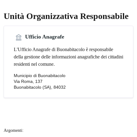
Unità Organizzativa Responsabile
Ufficio Anagrafe
L'Ufficio Anagrafe di Buonabitacolo è responsabile
della gestione delle informazioni anagrafiche dei cittadini
residenti nel comune.
Municipio di Buonabitacolo
Via Roma, 137
Buonabitacolo (SA), 84032
Argomenti: