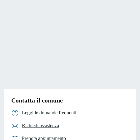
Contatta il comune
Leggi le domande frequenti
Richiedi assistenza
Prenota appuntamento