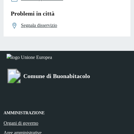
Problemi in città
Segnala disservizio
Comune di Buonabitacolo
AMMINISTRAZIONE
Organi di governo
Aree amministrative