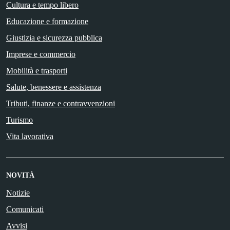
Cultura e tempo libero
Educazione e formazione
Giustizia e sicurezza pubblica
Imprese e commercio
Mobilità e trasporti
Salute, benessere e assistenza
Tributi, finanze e contravvenzioni
Turismo
Vita lavorativa
NOVITÀ
Notizie
Comunicati
Avvisi