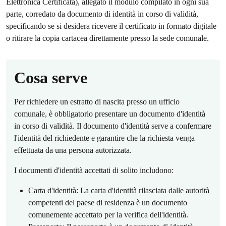
Elettronica Certificata), allegato il modulo compilato in ogni sua
parte, corredato da documento di identità in corso di validità,
specificando se si desidera ricevere il certificato in formato digitale
o ritirare la copia cartacea direttamente presso la sede comunale.
Cosa serve
Per richiedere un estratto di nascita presso un ufficio
comunale, è obbligatorio presentare un documento d'identità
in corso di validità. Il documento d'identità serve a confermare
l'identità del richiedente e garantire che la richiesta venga
effettuata da una persona autorizzata.
I documenti d'identità accettati di solito includono:
Carta d'identità: La carta d'identità rilasciata dalle autorità
competenti del paese di residenza è un documento
comunemente accettato per la verifica dell'identità.