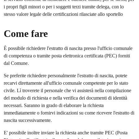
i propri figli minori o per i soggetti terzi tramite delega, con lo
stesso valore legale delle certificazioni rilasciate allo sportello
Come fare
È possibile richiedere l'estratto di nascita presso l'ufficio comunale
di competenza o tramite posta elettronica certificata (PEC) forniti
dal Comune.
Se preferite richiedere personalmente l'estratto di nascita, potete
recarvi direttamente all'ufficio comunale competente per lo stato
civile. Lì troverete il personale che vi assisterà nella compilazione
del modulo di richiesta e nella verifica dei documenti di identità
necessari. Saranno in grado di elaborare la richiesta
immediatamente o fornirvi indicazioni su come ricevere l'estratto di
nascita successivamente.
E' possibile inoltre inviare la richiesta anche tramite PEC (Posta