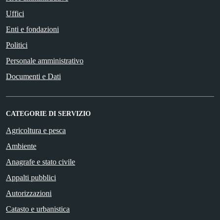
Uffici
Enti e fondazioni
Politici
Personale amministrativo
Documenti e Dati
CATEGORIE DI SERVIZIO
Agricoltura e pesca
Ambiente
Anagrafe e stato civile
Appalti pubblici
Autorizzazioni
Catasto e urbanistica