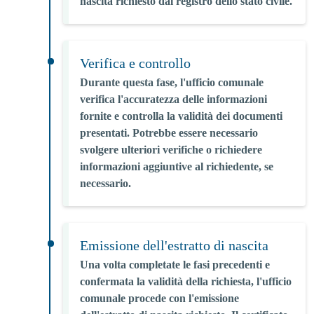
nascita richiesto dal registro dello stato civile.
Verifica e controllo
Durante questa fase, l'ufficio comunale
verifica l'accuratezza delle informazioni
fornite e controlla la validità dei documenti
presentati. Potrebbe essere necessario
svolgere ulteriori verifiche o richiedere
informazioni aggiuntive al richiedente, se
necessario.
Emissione dell'estratto di nascita
Una volta completate le fasi precedenti e
confermata la validità della richiesta, l'ufficio
comunale procede con l'emissione