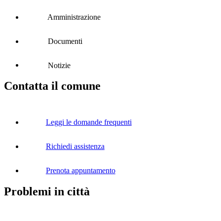
Amministrazione
Documenti
Notizie
Contatta il comune
Leggi le domande frequenti
Richiedi assistenza
Prenota appuntamento
Problemi in città