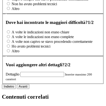
Non ho avuto problemi tecnici
Altro
Dove hai incontrato le maggiori difficoltà?
1/2
A volte le indicazioni non erano chiare
A volte le indicazioni non erano complete
A volte non capivo se stavo procedendo correttamente
Ho avuto problemi tecnici
Altro
Vuoi aggiungere altri dettagli?
2/2
Dettaglio
Inserire massimo 200
caratteri
Indietro
Avanti
Contenuti correlati