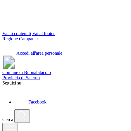
Vai ai contenuti
Vai al footer
Regione Campania
Accedi all'area personale
Comune di Buonabitacolo
Provincia di Salerno
Seguici su:
Facebook
Cerca