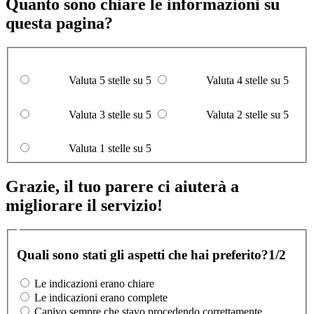
Quanto sono chiare le informazioni su
questa pagina?
Valuta 5 stelle su 5
Valuta 4 stelle su 5
Valuta 3 stelle su 5
Valuta 2 stelle su 5
Valuta 1 stelle su 5
Grazie, il tuo parere ci aiuterà a
migliorare il servizio!
Quali sono stati gli aspetti che hai preferito?
1/2
Le indicazioni erano chiare
Le indicazioni erano complete
Capivo sempre che stavo procedendo correttamente