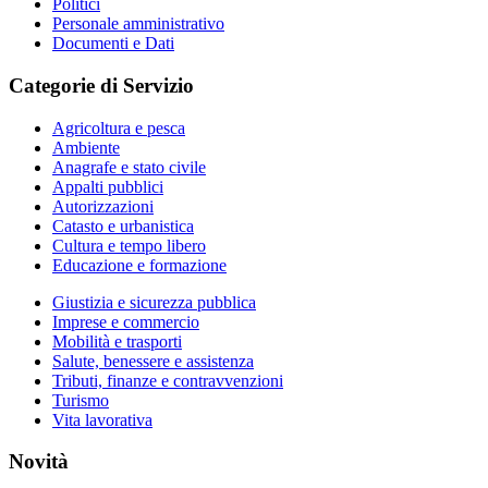
Politici
Personale amministrativo
Documenti e Dati
Categorie di Servizio
Agricoltura e pesca
Ambiente
Anagrafe e stato civile
Appalti pubblici
Autorizzazioni
Catasto e urbanistica
Cultura e tempo libero
Educazione e formazione
Giustizia e sicurezza pubblica
Imprese e commercio
Mobilità e trasporti
Salute, benessere e assistenza
Tributi, finanze e contravvenzioni
Turismo
Vita lavorativa
Novità