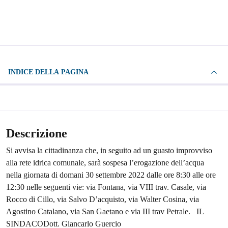
INDICE DELLA PAGINA
Descrizione
Si avvisa la cittadinanza che, in seguito ad un guasto improvviso
alla rete idrica comunale, sarà sospesa l’erogazione dell’acqua
nella giornata di domani 30 settembre 2022 dalle ore 8:30 alle ore
12:30 nelle seguenti vie: via Fontana, via VIII trav. Casale, via
Rocco di Cillo, via Salvo D’acquisto, via Walter Cosina, via
Agostino Catalano, via San Gaetano e via III trav Petrale. IL
SINDACODott. Giancarlo Guercio