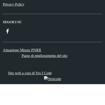
Privacy Policy
SEGUICI SU
Facebook
Attuazione Misure PNRR
Piano di miglioramento del sito
Sito web a cura di Yes I Code