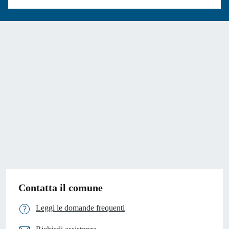
Contatta il comune
Leggi le domande frequenti