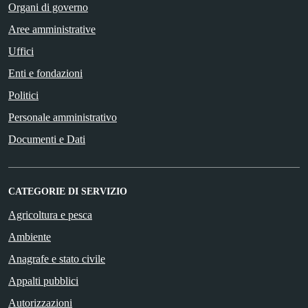
Organi di governo
Aree amministrative
Uffici
Enti e fondazioni
Politici
Personale amministrativo
Documenti e Dati
CATEGORIE DI SERVIZIO
Agricoltura e pesca
Ambiente
Anagrafe e stato civile
Appalti pubblici
Autorizzazioni