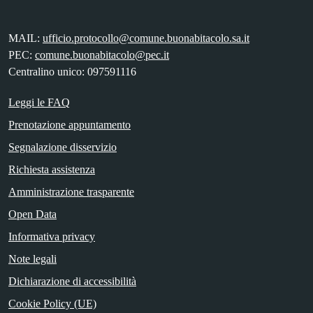
MAIL:
ufficio.protocollo@comune.buonabitacolo.sa.it
PEC:
comune.buonabitacolo@pec.it
Centralino unico: 097591116
Leggi le FAQ
Prenotazione appuntamento
Segnalazione disservizio
Richiesta assistenza
Amministrazione trasparente
Open Data
Informativa privacy
Note legali
Dichiarazione di accessibilità
Cookie Policy (UE)