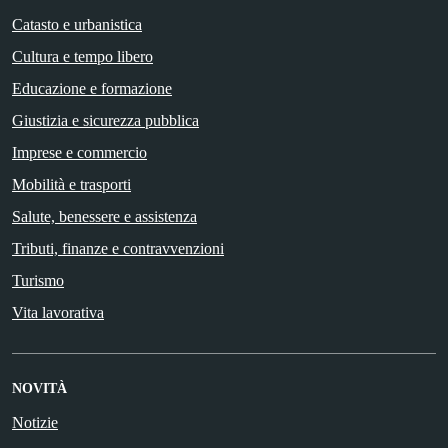
Catasto e urbanistica
Cultura e tempo libero
Educazione e formazione
Giustizia e sicurezza pubblica
Imprese e commercio
Mobilità e trasporti
Salute, benessere e assistenza
Tributi, finanze e contravvenzioni
Turismo
Vita lavorativa
NOVITÀ
Notizie