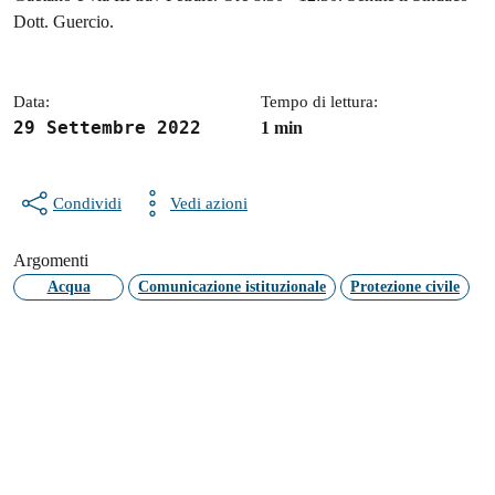
Dott. Guercio.
Data:
Tempo di lettura:
29 Settembre 2022
1 min
Condividi
Vedi azioni
Argomenti
Acqua
Comunicazione istituzionale
Protezione civile