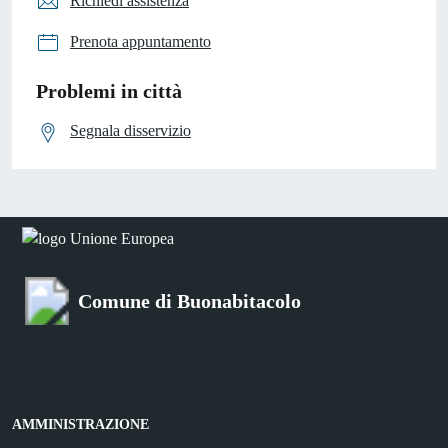
Richiedi assistenza
Prenota appuntamento
Problemi in città
Segnala disservizio
Comune di Buonabitacolo
AMMINISTRAZIONE