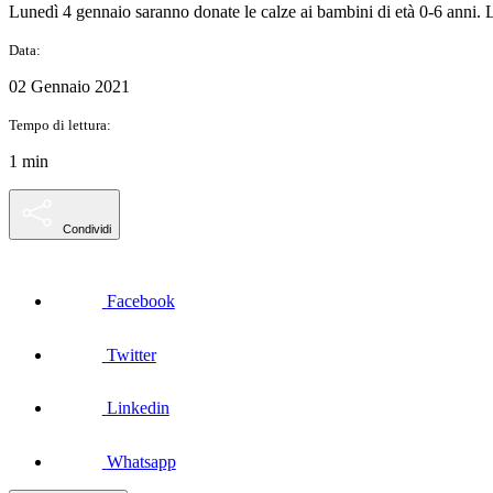
Lunedì 4 gennaio saranno donate le calze ai bambini di età 0-6 anni. L'
Data:
02 Gennaio 2021
Tempo di lettura:
1 min
Condividi
Facebook
Twitter
Linkedin
Whatsapp