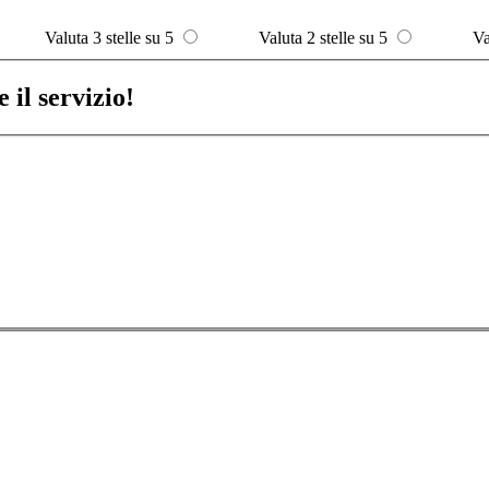
Valuta 3 stelle su 5
Valuta 2 stelle su 5
Va
 il servizio!