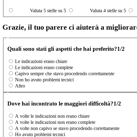
Valuta 5 stelle su 5
Valuta 4 stelle su 5
Grazie, il tuo parere ci aiuterà a migliorare
Quali sono stati gli aspetti che hai preferito?
1/2
Le indicazioni erano chiare
Le indicazioni erano complete
Capivo sempre che stavo procedendo correttamente
Non ho avuto problemi tecnici
Altro
Dove hai incontrato le maggiori difficoltà?
1/2
A volte le indicazioni non erano chiare
A volte le indicazioni non erano complete
A volte non capivo se stavo procedendo correttamente
Ho avuto problemi tecnici