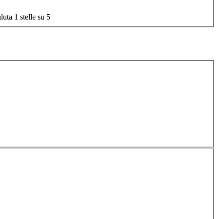
luta 1 stelle su 5