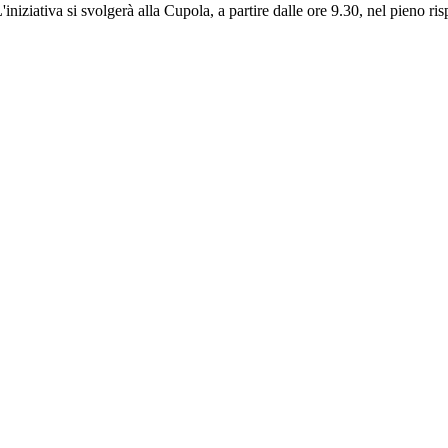
iniziativa si svolgerà alla Cupola, a partire dalle ore 9.30, nel pieno r