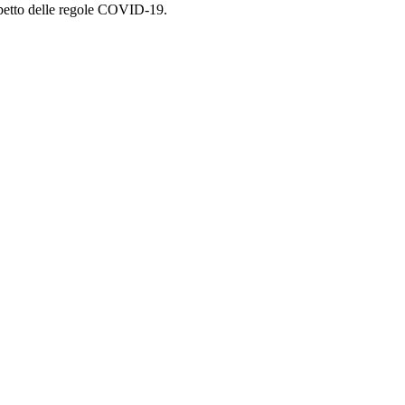
ispetto delle regole COVID-19.