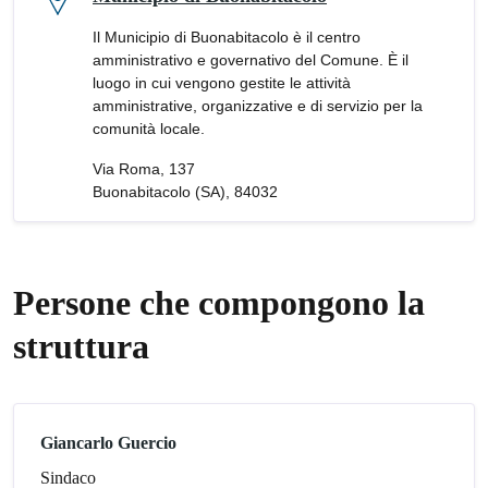
Il Municipio di Buonabitacolo è il centro
amministrativo e governativo del Comune. È il
luogo in cui vengono gestite le attività
amministrative, organizzative e di servizio per la
comunità locale.
Via Roma, 137
Buonabitacolo (SA), 84032
Persone che compongono la
struttura
Giancarlo Guercio
Sindaco