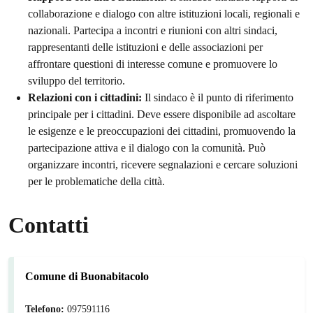
collaborazione e dialogo con altre istituzioni locali, regionali e
nazionali. Partecipa a incontri e riunioni con altri sindaci,
rappresentanti delle istituzioni e delle associazioni per
affrontare questioni di interesse comune e promuovere lo
sviluppo del territorio.
Relazioni con i cittadini:
Il sindaco è il punto di riferimento
principale per i cittadini. Deve essere disponibile ad ascoltare
le esigenze e le preoccupazioni dei cittadini, promuovendo la
partecipazione attiva e il dialogo con la comunità. Può
organizzare incontri, ricevere segnalazioni e cercare soluzioni
per le problematiche della città.
Contatti
Comune di Buonabitacolo
Telefono:
097591116