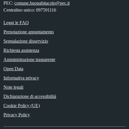
PEC:
comune.buonabitacolo@pec.it
Centralino unico: 097591116
Leggi le FAQ
Prenotazione appuntamento
Segnalazione disservizio
Richiesta assistenza
Amministrazione trasparente
Open Data
Informativa privacy
Note legali
Dichiarazione di accessibilità
Cookie Policy (UE)
Privacy Policy