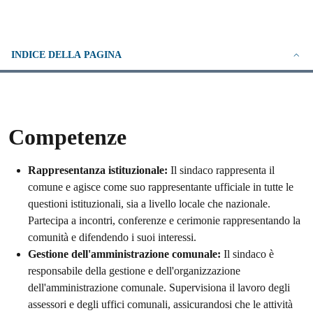
INDICE DELLA PAGINA
Competenze
Rappresentanza istituzionale:
Il sindaco rappresenta il
comune e agisce come suo rappresentante ufficiale in tutte le
questioni istituzionali, sia a livello locale che nazionale.
Partecipa a incontri, conferenze e cerimonie rappresentando la
comunità e difendendo i suoi interessi.
Gestione dell'amministrazione comunale:
Il sindaco è
responsabile della gestione e dell'organizzazione
dell'amministrazione comunale. Supervisiona il lavoro degli
assessori e degli uffici comunali, assicurandosi che le attività