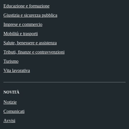
Educazione e formazione
Giustizia e sicurezza pubblica
Imprese e commercio
Mobilità e trasporti
Salute, benessere e assistenza
Tributi, finanze e contravvenzioni
Turismo
Vita lavorativa
NOVITÀ
Notizie
Comunicati
Avvisi