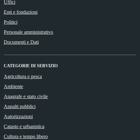
Uffici
Enti e fondazioni
Politici
Personale amministrativo
Documenti e Dati
CATEGORIE DI SERVIZIO
Agricoltura e pesca
Ambiente
Anagrafe e stato civile
Appalti pubblici
Autorizzazioni
Catasto e urbanistica
Cultura e tempo libero