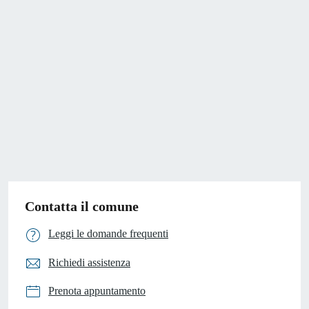
Contatta il comune
Leggi le domande frequenti
Richiedi assistenza
Prenota appuntamento