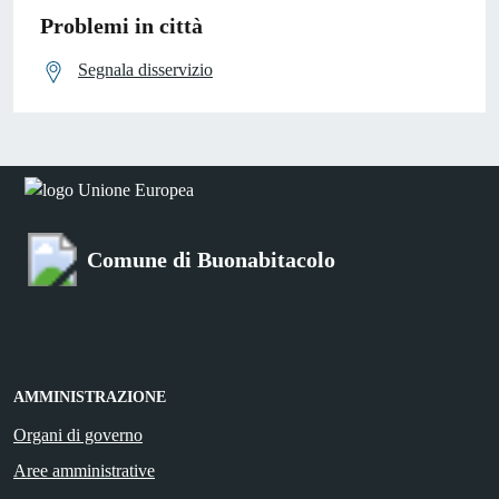
Problemi in città
Segnala disservizio
Comune di Buonabitacolo
AMMINISTRAZIONE
Organi di governo
Aree amministrative