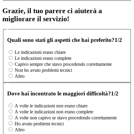
Grazie, il tuo parere ci aiuterà a
migliorare il servizio!
Quali sono stati gli aspetti che hai preferito?
1/2
Le indicazioni erano chiare
Le indicazioni erano complete
Capivo sempre che stavo procedendo correttamente
Non ho avuto problemi tecnici
Altro
Dove hai incontrato le maggiori difficoltà?
1/2
A volte le indicazioni non erano chiare
A volte le indicazioni non erano complete
A volte non capivo se stavo procedendo correttamente
Ho avuto problemi tecnici
Altro