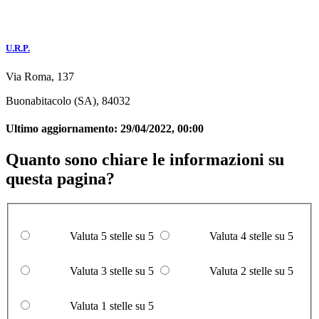
U.R.P.
Via Roma, 137
Buonabitacolo (SA), 84032
Ultimo aggiornamento:
29/04/2022, 00:00
Quanto sono chiare le informazioni su
questa pagina?
Valuta 5 stelle su 5
Valuta 4 stelle su 5
Valuta 3 stelle su 5
Valuta 2 stelle su 5
Valuta 1 stelle su 5