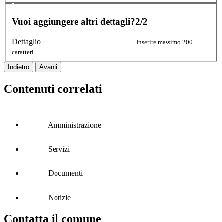
Vuoi aggiungere altri dettagli?
2/2
Dettaglio
Inserire massimo 200
caratteri
Indietro
Avanti
Contenuti correlati
Amministrazione
Servizi
Documenti
Notizie
Contatta il comune