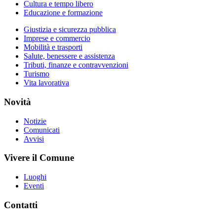
Cultura e tempo libero
Educazione e formazione
Giustizia e sicurezza pubblica
Imprese e commercio
Mobilità e trasporti
Salute, benessere e assistenza
Tributi, finanze e contravvenzioni
Turismo
Vita lavorativa
Novità
Notizie
Comunicati
Avvisi
Vivere il Comune
Luoghi
Eventi
Contatti