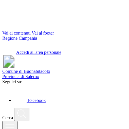
Vai ai contenuti
Vai al footer
Regione Campania
Accedi all'area personale
Comune di Buonabitacolo
Provincia di Salerno
Seguici su:
Facebook
Cerca