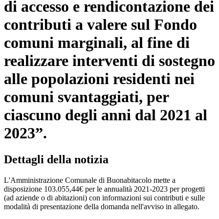
di accesso e rendicontazione dei
contributi a valere sul Fondo
comuni marginali, al fine di
realizzare interventi di sostegno
alle popolazioni residenti nei
comuni svantaggiati, per
ciascuno degli anni dal 2021 al
2023”.
Dettagli della notizia
L'Amministrazione Comunale di Buonabitacolo mette a
disposizione 103.055,44€ per le annualità 2021-2023 per progetti
(ad aziende o di abitazioni) con informazioni sui contributi e sulle
modalità di presentazione della domanda nell'avviso in allegato.