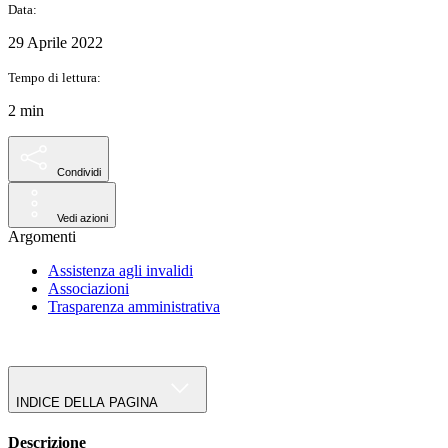
Data:
29 Aprile 2022
Tempo di lettura:
2 min
Condividi
Vedi azioni
Argomenti
Assistenza agli invalidi
Associazioni
Trasparenza amministrativa
INDICE DELLA PAGINA
Descrizione