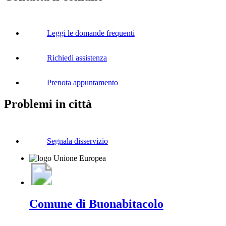
Leggi le domande frequenti
Richiedi assistenza
Prenota appuntamento
Problemi in città
Segnala disservizio
Comune di Buonabitacolo