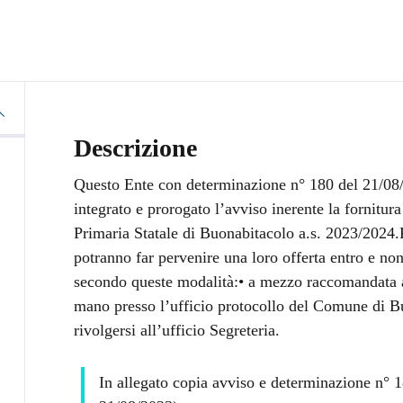
Descrizione
Questo Ente con determinazione n° 180 del 21/08
integrato e prorogato l’avviso inerente la fornitura 
Primaria Statale di Buonabitacolo a.s. 2023/2024.Pe
potranno far pervenire una loro offerta entro e non
secondo queste modalità:• a mezzo raccomandata a
mano presso l’ufficio protocollo del Comune di B
rivolgersi all’ufficio Segreteria.
In allegato copia avviso e determinazione n°