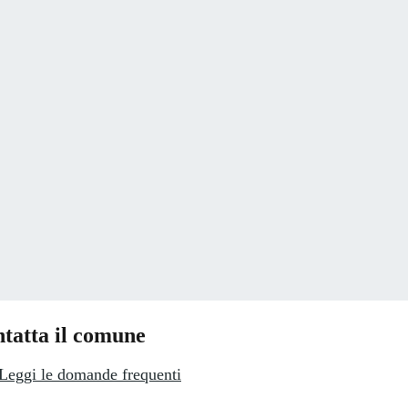
tatta il comune
Leggi le domande frequenti