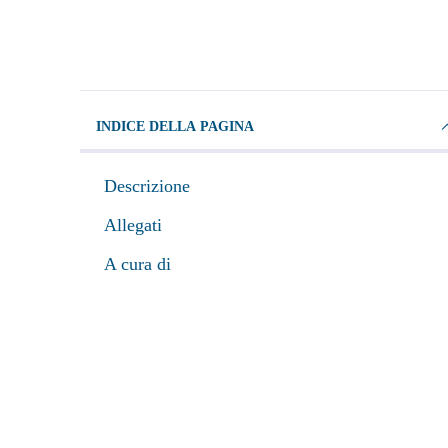
INDICE DELLA PAGINA
Descrizione
Allegati
A cura di